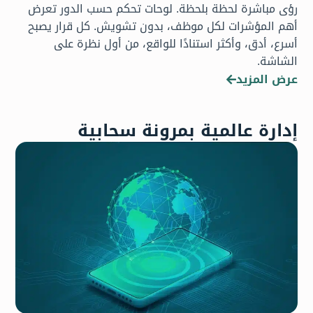
رؤى مباشرة لحظة بلحظة. لوحات تحكم حسب الدور تعرض
أهم المؤشرات لكل موظف، بدون تشويش. كل قرار يصبح
أسرع، أدق، وأكثر استنادًا للواقع، من أول نظرة على
الشاشة.
عرض المزيد
إدارة عالمية بمرونة سحابية