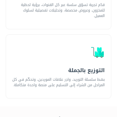
قدّم تجربة تسوّق سلسة عبر كل القنوات، برؤية لحظية
للمخزون، وعروض مخصصة، وتحليلات تفصيلية لسلوك
العميل.
التوزيع بالجملة
بسّط سلسلة التوريد، وادِر علاقات الموردين، وتحكّم في كل
المراحل من الشراء إلى التسليم على منصة واحدة متكاملة.