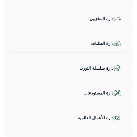
إدارة المخزون
إدارة الطلبات
إدارة سلسلة التوريد
إدارة المستودعات
إدارة الأعمال العالمية