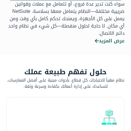
سواء كنت تدير عدة فروع، أو تتعامل مع عملات وقوانين
ضريبية مختلفة—النظام يتعامل معها بسلاسة. NetSuite
يعمل على كل الأجهزة، ويمنحك تحكم كامل بأي وقت ومن
أي مكان. لا حاجة لحلول منفصلة—كل شيء في نظام واحد
دائم الاتصال.
عرض المزيد
حلول تفهم طبيعة عملك
نظام مهيأ لاحتياجات كل قطاع، بأدوات مبنية على أفضل الممارسات،
لتساعدك على إدارة أعمالك بكفاءة وسرعة وثقة.