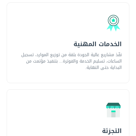
الخدمات المهنية
نفّذ مشاريع عالية الجودة بثقة من توزيع الموارد، تسجيل
الساعات، تسليم الخدمة والفوترة... بتنفيذ مؤتمت من
البداية حتى النهاية.
التجزئة