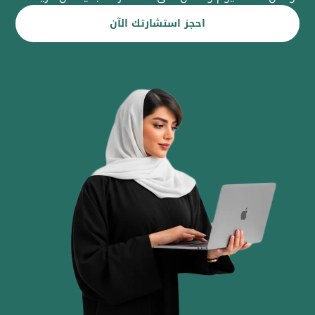
احجز استشارتك الآن