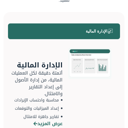
تعقيد.
الإدارة المالية
الإدارة المالية
أتمتة دقيقة لكل العمليات
المالية، من إدارة الأصول
إلى إعداد التقارير
والامتثال.
محاسبة واحتساب الإيرادات
إعداد الميزانيات والتوقعات
تقارير جاهزة للامتثال
عرض المزيد