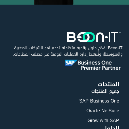
Beon-IT نقدّم حلول رقمية متكاملة تدعم نمو الشركات الصغيرة
والمتوسطة وتُبسّط إدارة العمليات اليومية عبر مختلف القطاعات.
المنتجات
جميع المنتجات
SAP Business One
Oracle NetSuite
Grow with SAP
الحلول