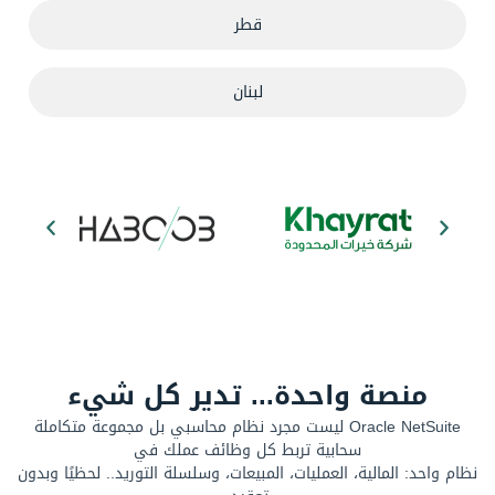
قطر
لبنان
منصة واحدة... تدير كل شيء
Oracle NetSuite ليست مجرد نظام محاسبي بل مجموعة متكاملة
سحابية تربط كل وظائف عملك في
نظام واحد: المالية، العمليات، المبيعات، وسلسلة التوريد.. لحظيًا وبدون