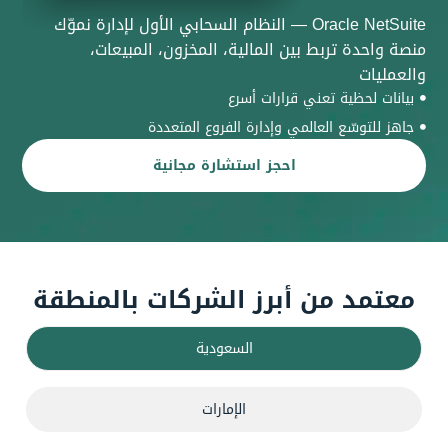
Oracle NetSuite — النظام السحابي الأول لإدارة نموّك
منصة واحدة تربط بين المالية، المخزون، المبيعات،
والعمليات
بيانات لحظية تعني قرارات أسرع
جاهز للتوسّع العالمي وإدارة الفروع المتعددة
احجز استشارة مجانية
معتمد من أبرز الشركات بالمنطقة
السعودية
الإمارات