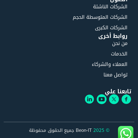
الشركات الناشئة
الشركات المتوسطة الحجم
الشركات الكبرى
روابط أخرى
من نحن
الخدمات
العملاء والشركاء
تواصل معنا
تابعنا علي
© 2025
Beon-IT جميع الحقوق محفوظة