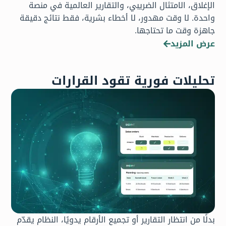
الإغلاق، الامتثال الضريبي، والتقارير العالمية في منصة
واحدة. لا وقت مهدور، لا أخطاء بشرية، فقط نتائج دقيقة
جاهزة وقت ما تحتاجها.
عرض المزيد
تحليلات فورية تقود القرارات
بدلًا من انتظار التقارير أو تجميع الأرقام يدويًا، النظام يقدّم