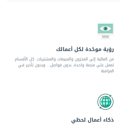
رؤية موحّدة لكل أعمالك
من المالية إلى المخزون والمبيعات والمشتريات. كل الأقسام
تعمل على منصة واحدة، بدون فواصل... وبدون تأخير في
المزامنة
ذكاء أعمال لحظي